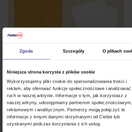
Zgoda
Szczegóły
O plikach coo
Niniejsza strona korzysta z plików cookie
Wykorzystujemy pliki cookie do spersonalizowania treści i
reklam, aby oferować funkcje społecznościowe i analizować
ruch w naszej witrynie. Informacje o tym, jak korzystasz z
naszej witryny, udostępniamy partnerom społecznościowym
reklamowym i analitycznym. Partnerzy mogą połączyć te
informacje z innymi danymi otrzymanymi od Ciebie lub
uzyskanymi podczas korzystania z ich usług.