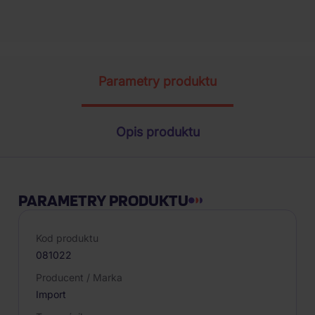
Parametry produktu
Opis produktu
PARAMETRY PRODUKTU
Kod produktu
081022
Producent / Marka
Import