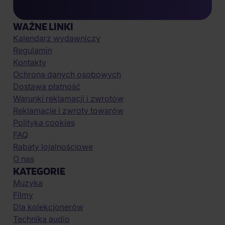
WAŻNE LINKI
Kalendarz wydawniczy
Regulamin
Kontakty
Ochrona danych osobowych
Dostawa płatność
Warunki reklamacji i zwrotów
Reklamacje i zwroty towarów
Polityka cookies
FAQ
Rabaty lojalnościowe
O nas
KATEGORIE
Muzyka
Filmy
Dla kolekcjonerów
Technika audio