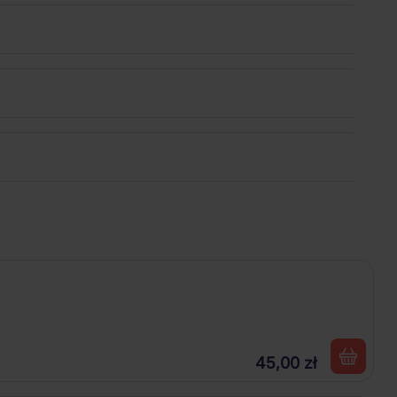
45,00 zł