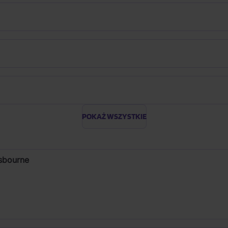
POKAŻ WSZYSTKIE
sbourne