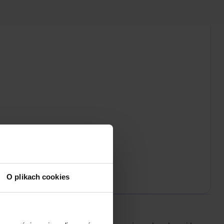
O plikach cookies