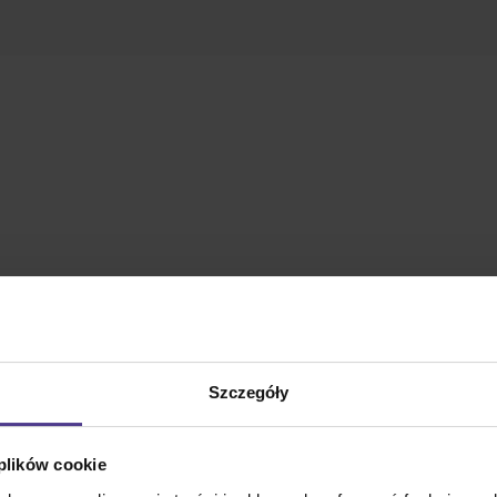
Szczegóły
 plików cookie