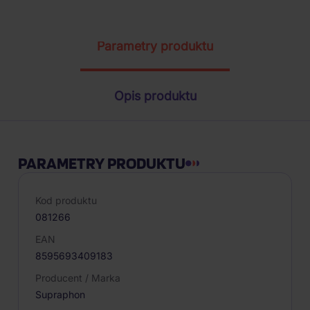
Parametry produktu
Opis produktu
PARAMETRY PRODUKTU
Kod produktu
081266
EAN
8595693409183
Producent / Marka
Supraphon