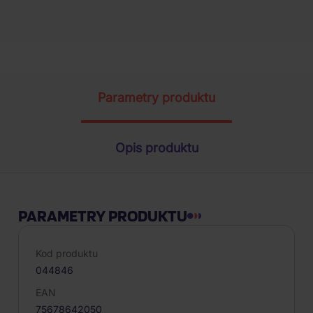
Parametry produktu
Opis produktu
PARAMETRY PRODUKTU
Kod produktu
044846
EAN
75678642050