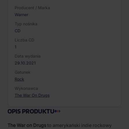
Producent / Marka
Warner
Typ nośnika
CD
Liczba CD
1
Data wydania
29.10.2021
Gatunek
Rock
Wykonawca
The War On Drugs
OPIS PRODUKTU
The War on Drugs
to amerykański indie rockowy