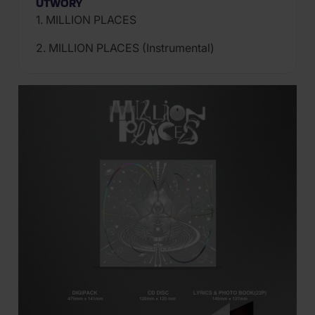
UTWORY
1. MILLION PLACES
2. MILLION PLACES (Instrumental)