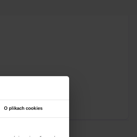
O plikach cookies