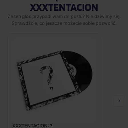
XXXTENTACION
Że ten głos przypadł wam do gustu? Nie dziwimy się.
Sprawdźcie, co jeszcze możecie sobie pozwolić.
XXXTENTACION: ?