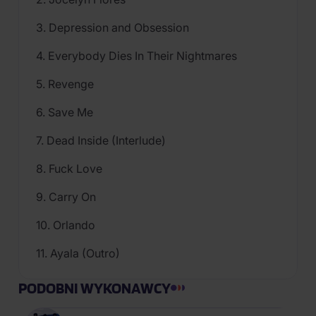
3. Depression and Obsession
4. Everybody Dies In Their Nightmares
5. Revenge
6. Save Me
7. Dead Inside (Interlude)
8. Fuck Love
9. Carry On
10. Orlando
11. Ayala (Outro)
PODOBNI WYKONAWCY