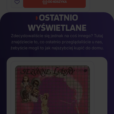
DO KOSZYKA
OSTATNIO
WYŚWIETLANE
Zdecydowaliście się jednak na coś innego? Tutaj
znajdziecie to, co ostatnio przeglądaliście u nas,
żebyście mogli to jak najszybciej kupić do domu.