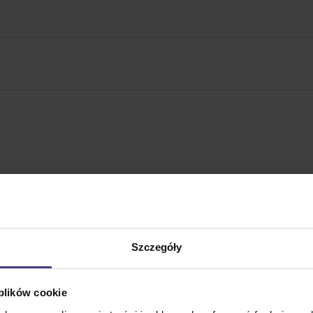
Opis produktu
Szczegóły
 plików cookie