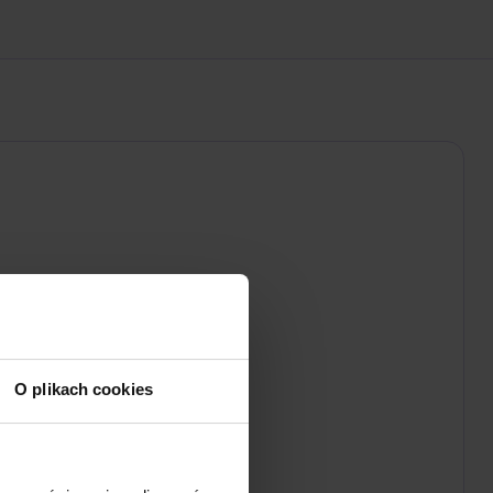
O plikach cookies