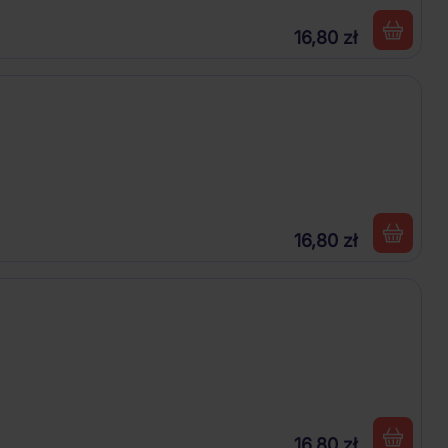
16,80 zł
16,80 zł
16,80 zł