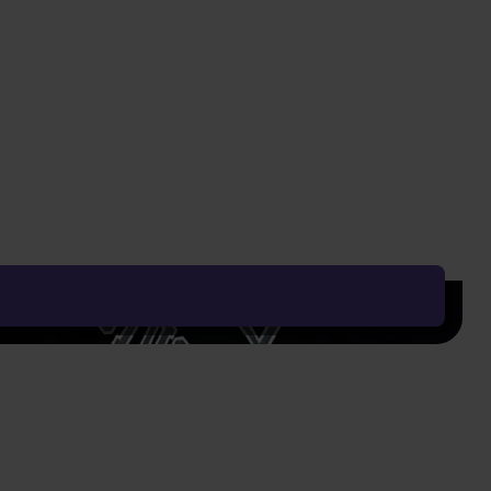
DO KOSZYKA