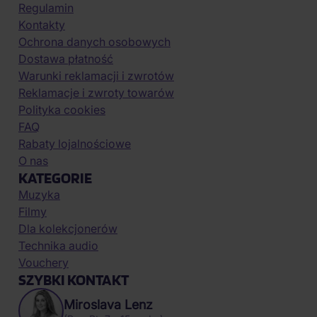
Regulamin
Kontakty
Ochrona danych osobowych
Dostawa płatność
Warunki reklamacji i zwrotów
Reklamacje i zwroty towarów
Polityka cookies
FAQ
Rabaty lojalnościowe
O nas
KATEGORIE
Muzyka
Filmy
Dla kolekcjonerów
Technika audio
Vouchery
SZYBKI KONTAKT
Miroslava Lenz