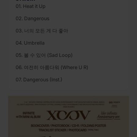
01. Heat it Up
02. Dangerous
03. 너의 모든 게 다 좋아
04. Umbrella
05. 볼 수 있어 (Sad Loop)
06. 여전히 아름다워 (Where U R)
07. Dangerous (Inst.)