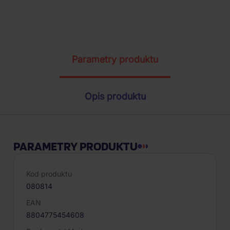
Parametry produktu
Opis produktu
PARAMETRY PRODUKTU
Kod produktu
080814
EAN
8804775454608