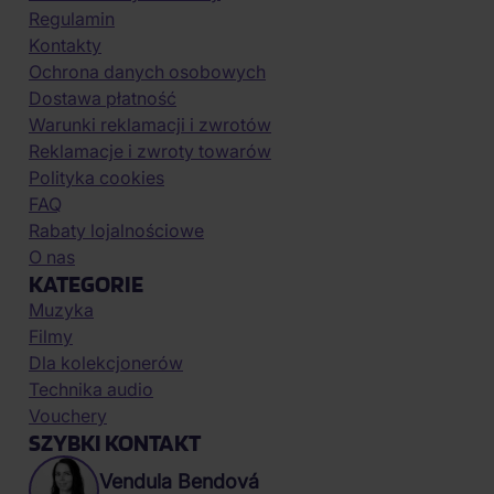
Regulamin
Kontakty
Ochrona danych osobowych
Dostawa płatność
Warunki reklamacji i zwrotów
Reklamacje i zwroty towarów
Polityka cookies
FAQ
Rabaty lojalnościowe
O nas
KATEGORIE
Muzyka
Filmy
Dla kolekcjonerów
Technika audio
Vouchery
SZYBKI KONTAKT
Vendula Bendová