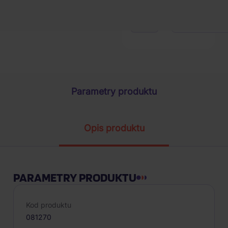
1
szt.
Parametry produktu
Opis produktu
PARAMETRY PRODUKTU
Kod produktu
081270