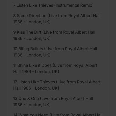
7 Listen Like Thieves (Instrumental Remix)
8 Same Direction (Live from Royal Albert Hall
1986 - London, UK)
9 Kiss The Dirt (Live from Royal Albert Hall
1986 - London, UK)
10 Biting Bullets (Live from Royal Albert Hall
1986 - London, UK)
11 Shine Like it Does (Live from Royal Albert
Hall 1986 - London, UK)
12 Listen Like Thieves (Live from Royal Albert
Hall 1986 - London, UK)
13 One X One (Live from Royal Albert Hall
1986 - London, UK)
14 What You Need (Live from Royal Albert Hall