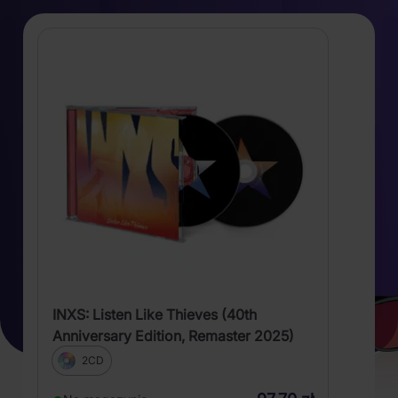
INXS: Listen Like Thieves (40th
Anniversary Edition, Remaster 2025)
2CD