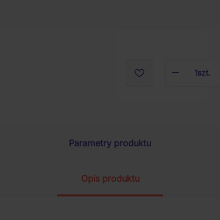
1
szt.
Parametry produktu
Opis produktu