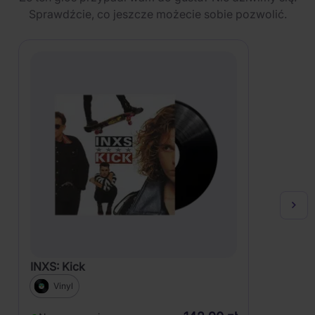
Sprawdźcie, co jeszcze możecie sobie pozwolić.
INXS: Kick
Vinyl