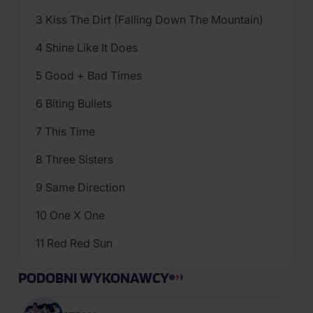
3 Kiss The Dirt (Falling Down The Mountain)
4 Shine Like It Does
5 Good + Bad Times
6 Biting Bullets
7 This Time
8 Three Sisters
9 Same Direction
10 One X One
11 Red Red Sun
PODOBNI WYKONAWCY