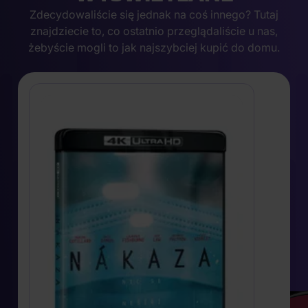
Zdecydowaliście się jednak na coś innego? Tutaj
znajdziecie to, co ostatnio przeglądaliście u nas,
żebyście mogli to jak najszybciej kupić do domu.