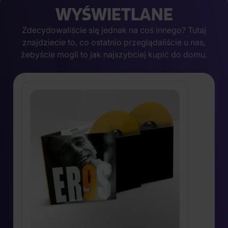
WYŚWIETLANE
Zdecydowaliście się jednak na coś innego? Tutaj
znajdziecie to, co ostatnio przeglądaliście u nas,
żebyście mogli to jak najszybciej kupić do domu.