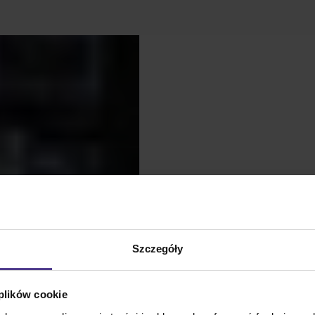
Szczegóły
 plików cookie