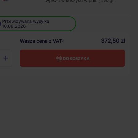
Przewidywana wysyłka
10.08.2026
372,50 zł
Wasza cena z VAT
DO KOSZYKA