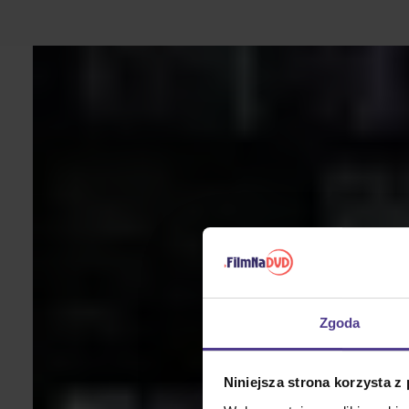
Zgoda
Niniejsza strona korzysta z