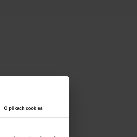
O plikach cookies