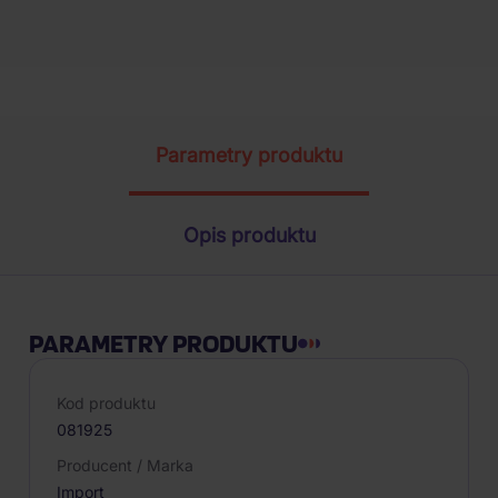
Parametry produktu
Opis produktu
PARAMETRY PRODUKTU
Kod produktu
081925
Producent / Marka
Import