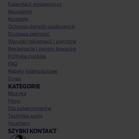
Kalendarz wydawniczy
Regulamin
Kontakty
Ochrona danych osobowych
Dostawa płatność
Warunki reklamacji i zwrotów
Reklamacje i zwroty towarów
Polityka cookies
FAQ
Rabaty lojalnościowe
O nas
KATEGORIE
Muzyka
Filmy
Dla kolekcjonerów
Technika audio
Vouchery
SZYBKI KONTAKT