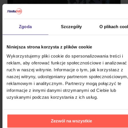
Zgoda
Szczegóły
O plikach coo
Niniejsza strona korzysta z plików cookie
Wykorzystujemy pliki cookie do spersonalizowania treści i
reklam, aby oferować funkcje społecznościowe i analizować
ruch w naszej witrynie. Informacje o tym, jak korzystasz z
naszej witryny, udostępniamy partnerom społecznościowym
reklamowym i analitycznym. Partnerzy mogą połączyć te
informacje z innymi danymi otrzymanymi od Ciebie lub
uzyskanymi podczas korzystania z ich usług.
Zezwól na wszystkie