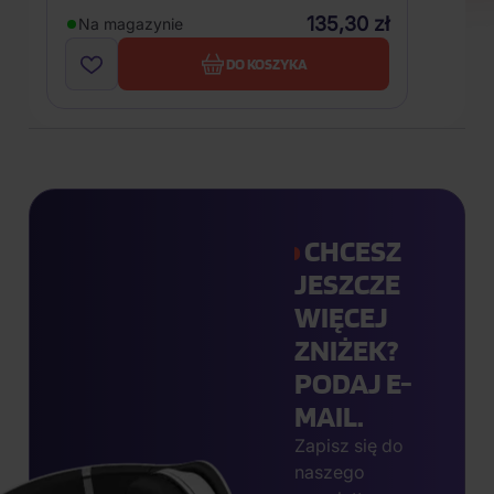
135,30 zł
Na magazynie
DO KOSZYKA
CHCESZ
JESZCZE
WIĘCEJ
ZNIŻEK?
PODAJ E-
MAIL.
Zapisz się do
naszego