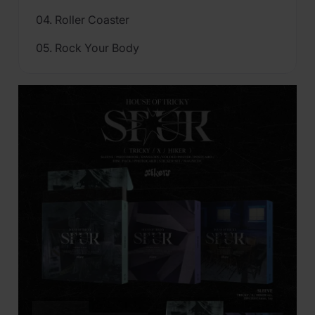
04. Roller Coaster
05. Rock Your Body