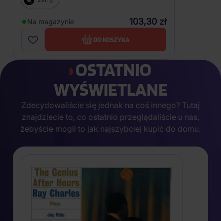
103,30 zł
Na magazynie
DO KOSZYKA
OSTATNIO
WYŚWIETLANE
Zdecydowaliście się jednak na coś innego? Tutaj
znajdziecie to, co ostatnio przeglądaliście u nas,
żebyście mogli to jak najszybciej kupić do domu.