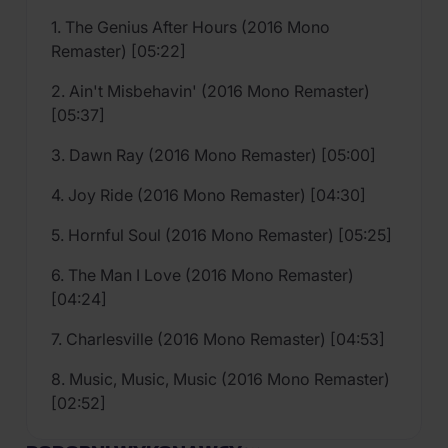
1. The Genius After Hours (2016 Mono
Remaster) [05:22]
2. Ain't Misbehavin' (2016 Mono Remaster)
[05:37]
3. Dawn Ray (2016 Mono Remaster) [05:00]
4. Joy Ride (2016 Mono Remaster) [04:30]
5. Hornful Soul (2016 Mono Remaster) [05:25]
6. The Man I Love (2016 Mono Remaster)
[04:24]
7. Charlesville (2016 Mono Remaster) [04:53]
8. Music, Music, Music (2016 Mono Remaster)
[02:52]