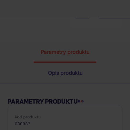
1
szt.
Parametry produktu
Opis produktu
PARAMETRY PRODUKTU
Kod produktu
080983