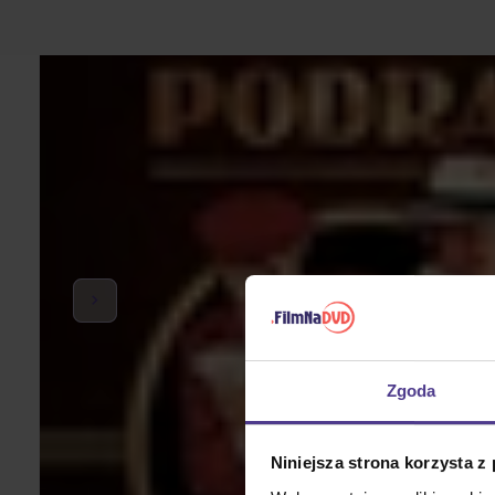
Zgoda
Niniejsza strona korzysta z