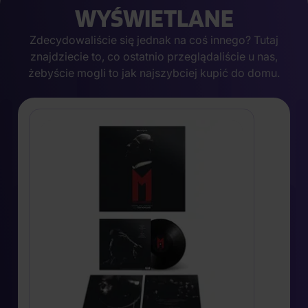
WYŚWIETLANE
Zdecydowaliście się jednak na coś innego? Tutaj
znajdziecie to, co ostatnio przeglądaliście u nas,
żebyście mogli to jak najszybciej kupić do domu.