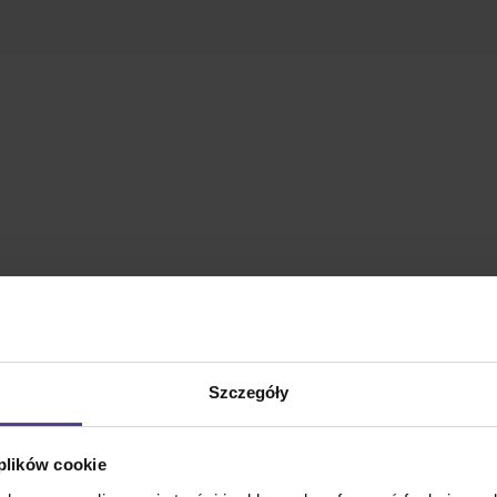
Szczegóły
 plików cookie