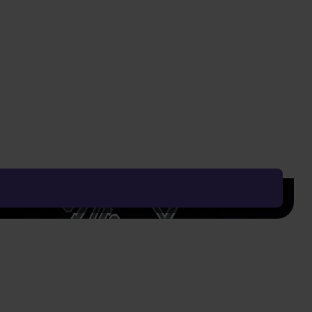
DO KOSZYKA