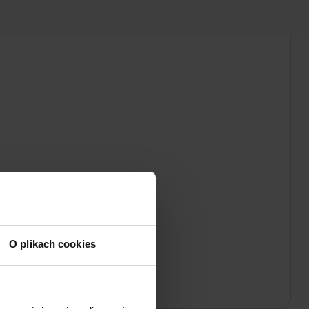
O plikach cookies