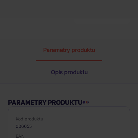
1
szt.
Parametry produktu
Opis produktu
PARAMETRY PRODUKTU
Kod produktu
006655
EAN