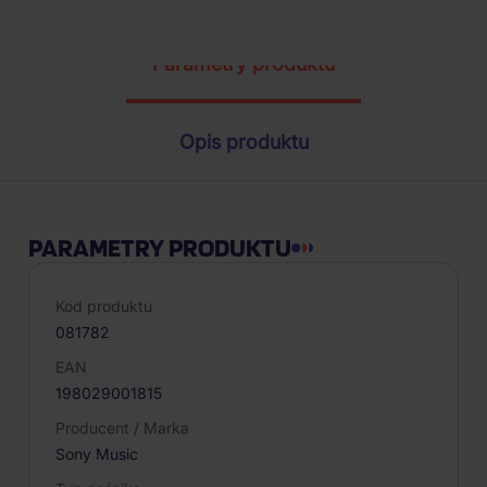
Parametry produktu
Opis produktu
PARAMETRY PRODUKTU
Kod produktu
081782
EAN
198029001815
Producent / Marka
Sony Music