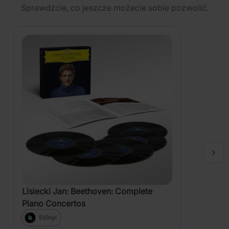
Sprawdźcie, co jeszcze możecie sobie pozwolić.
Lisiecki Jan: Beethoven: Complete
Piano Concertos
5Vinyl