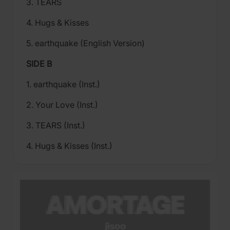
3. TEARS
4. Hugs & Kisses
5. earthquake (English Version)
SIDE B
1. earthquake (Inst.)
2. Your Love (Inst.)
3. TEARS (Inst.)
4. Hugs & Kisses (Inst.)