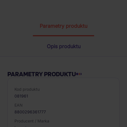
Parametry produktu
Opis produktu
PARAMETRY PRODUKTU
Kod produktu
081961
EAN
8800296361777
Producent / Marka